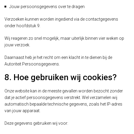
Jouw persoonsgegevens over te dragen
Verzoeken kunnen worden ingediend via de contactgegevens
onder hoofdstuk 9.
Wij reageren zo snel mogelijk, maar uiterlijk binnen vier weken op
jouw verzoek.
Daarnaast heb je het recht om een klacht in te dienen bij de
Autoriteit Persoonsgegevens.
8. Hoe gebruiken wij cookies?
Onze website kan in de meeste gevallen worden bezocht zonder
dat je actief persoonsgegevens verstrekt. Wel verzamelen wij
automatisch bepaalde technische gegevens, zoals het IP-adres
van jouw apparaat.
Deze gegevens gebruiken wij voor: