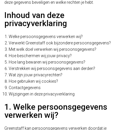
deze gegevens beveiligen en welke rechten je hebt.
Inhoud van deze
privacyverklaring
Welke persoonsgegevens verwerken wij?
Verwerkt Greenstaff ook bijzondere persoonsgegevens?
Met welk doel verwerken wij persoonsgegevens?
Hoe beschermen wij jouw privacy?
Hoe lang bewaren wij persoonsgegevens?
Verstrekken wij persoonsgegevens aan derden?
Wat zijn jouw privacyrechten?
Hoe gebruiken wij cookies?
Contactgegevens
Wijzigingen in deze privacyverklaring
1. Welke persoonsgegevens
verwerken wij?
Greenstaff kan persoonsgegevens verwerken doordat je