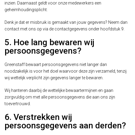
inzien. Daarnaast geldt voor onze medewerkers een
geheimhoudingsplicht.
Denk je dat er misbruik is gemaakt van jouw gegevens? Neem dan
contact met ons op via de contactgegevens onder hoofdstuk 9.
5. Hoe lang bewaren wij
persoonsgegevens?
Greenstaff bewaart persoonsgegevens niet langer dan
noodzakelijk is voor het doel waarvoor deze zijn verzameld, tenzij
wij wettelijk verplicht zijn gegevens langer te bewaren.
Wij hanteren daarbij de wettelijke bewaartermijnen en gaan
zorgvuldig om met alle persoonsgegevens die aan ons zijn
toevertrouwd.
6. Verstrekken wij
persoonsgegevens aan derden?