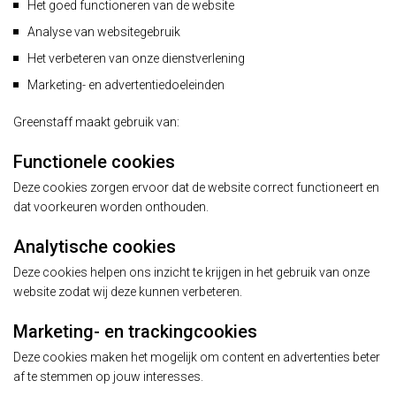
Het goed functioneren van de website
Analyse van websitegebruik
Het verbeteren van onze dienstverlening
Marketing- en advertentiedoeleinden
Greenstaff maakt gebruik van:
Functionele cookies
Deze cookies zorgen ervoor dat de website correct functioneert en
dat voorkeuren worden onthouden.
Analytische cookies
Deze cookies helpen ons inzicht te krijgen in het gebruik van onze
website zodat wij deze kunnen verbeteren.
Marketing- en trackingcookies
Deze cookies maken het mogelijk om content en advertenties beter
af te stemmen op jouw interesses.