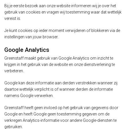
Bij je eerste bezoek aan onze website informeren wij je over het
gebruik van cookies en vragen wij toestemming waar dat wettelijk
vereist is.
Je kunt cookies op ieder moment verwijderen of blokkeren via de
instellingen van jouw browser.
Google Analytics
Greenstaff maakt gebruik van Google Analytics om inzicht te
krijgen in het gebruik van de website en onze dienstverlening te
verbeteren.
Google kan deze informatie aan derden verstrekken wanneer zij
daartoe wettelijk verplicht is of wanneer derden de informatie
namens Google verwerken.
Greenstaff heeft geen invloed op het gebruik van gegevens door
Google en heeft Google geen toestemming gegeven om de
verkregen Analytics-informatie voor andere Google-diensten te
gebruiken.