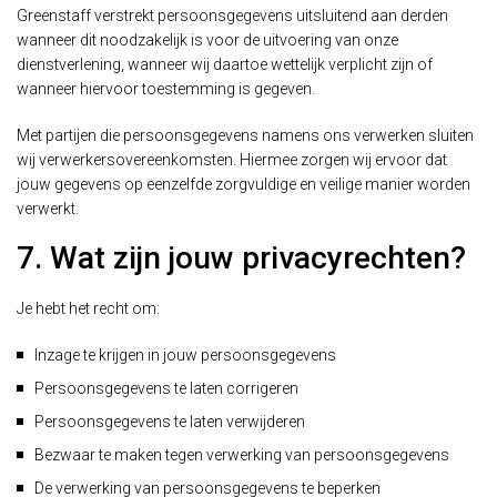
Greenstaff verstrekt persoonsgegevens uitsluitend aan derden
wanneer dit noodzakelijk is voor de uitvoering van onze
dienstverlening, wanneer wij daartoe wettelijk verplicht zijn of
wanneer hiervoor toestemming is gegeven.
Met partijen die persoonsgegevens namens ons verwerken sluiten
wij verwerkersovereenkomsten. Hiermee zorgen wij ervoor dat
jouw gegevens op eenzelfde zorgvuldige en veilige manier worden
verwerkt.
7. Wat zijn jouw privacyrechten?
Je hebt het recht om:
Inzage te krijgen in jouw persoonsgegevens
Persoonsgegevens te laten corrigeren
Persoonsgegevens te laten verwijderen
Bezwaar te maken tegen verwerking van persoonsgegevens
De verwerking van persoonsgegevens te beperken