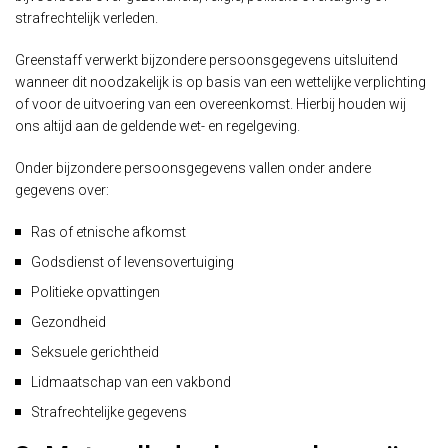
strafrechtelijk verleden.
Greenstaff verwerkt bijzondere persoonsgegevens uitsluitend
wanneer dit noodzakelijk is op basis van een wettelijke verplichting
of voor de uitvoering van een overeenkomst. Hierbij houden wij
ons altijd aan de geldende wet- en regelgeving.
Onder bijzondere persoonsgegevens vallen onder andere
gegevens over:
Ras of etnische afkomst
Godsdienst of levensovertuiging
Politieke opvattingen
Gezondheid
Seksuele gerichtheid
Lidmaatschap van een vakbond
Strafrechtelijke gegevens