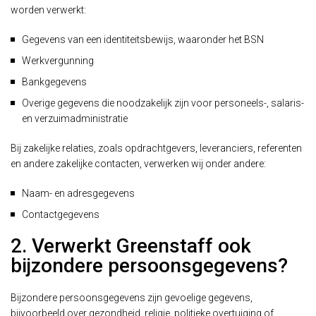
worden verwerkt:
Gegevens van een identiteitsbewijs, waaronder het BSN
Werkvergunning
Bankgegevens
Overige gegevens die noodzakelijk zijn voor personeels-, salaris-
en verzuimadministratie
Bij zakelijke relaties, zoals opdrachtgevers, leveranciers, referenten
en andere zakelijke contacten, verwerken wij onder andere:
Naam- en adresgegevens
Contactgegevens
2. Verwerkt Greenstaff ook
bijzondere persoonsgegevens?
Bijzondere persoonsgegevens zijn gevoelige gegevens,
bijvoorbeeld over gezondheid, religie, politieke overtuiging of