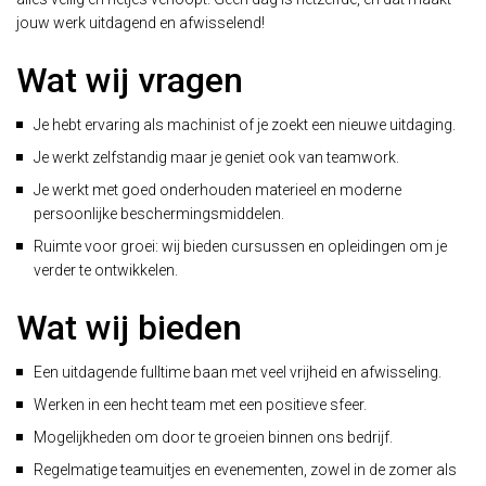
jouw werk uitdagend en afwisselend!
Wat wij vragen
Je hebt ervaring als machinist of je zoekt een nieuwe uitdaging.
Je werkt zelfstandig maar je geniet ook van teamwork.
Je werkt met goed onderhouden materieel en moderne
persoonlijke beschermingsmiddelen.
Ruimte voor groei: wij bieden cursussen en opleidingen om je
verder te ontwikkelen.
Wat wij bieden
Een uitdagende fulltime baan met veel vrijheid en afwisseling.
Werken in een hecht team met een positieve sfeer.
Mogelijkheden om door te groeien binnen ons bedrijf.
Regelmatige teamuitjes en evenementen, zowel in de zomer als