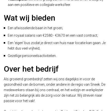
aan een positieve en collegiale werksfeer.
Wat wij bieden
Een afwisselende baan in het groen;
Een royaal salaris van €2580 - €3670 en een vast contract;
Een 'eigen' bus zodat je direct van huis naar locatie kan gaan. Je
hebt dus veel vrijheid;
Gezellige personeelsactiviteiten.
Over het bedrijf
Als groeiend groenbedrijf zetten wij ons dagelijks in voor de
gezondheid van de bomen, onder andere in de regio van Sneek. De
medewerkers staan bij ons centraal, en het welzijn en werkplezier
zijn net zo belangrijk als de zorg voor de natuur. Wij streven naar
passie voor het vak!