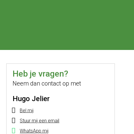
Heb je vragen?
Neem dan contact op met
Hugo Jelier
Bel mij
Stuur mij een email
WhatsApp mij