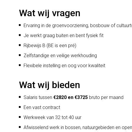
Wat wij vragen
Ervaring in de groenvoorziening, bosbouw of cultuurt
Je werkt graag buiten en bent fysiek fit
Rijbewijs B (BE is een pré)
Zelfstandige en veilige werkhouding
Flexibele instelling en oog voor kwaliteit
Wat wij bieden
Salaris tussen
€2820 en €3725
bruto per maand
Een vast contract
Werkweek van 32 tot 40 uur
Afwisselend werk in bossen, natuurgebieden en ope