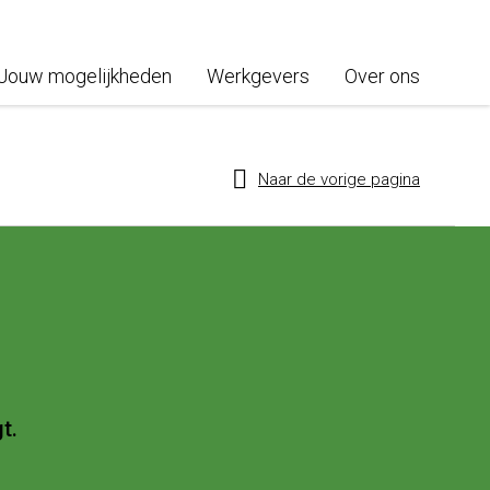
Jouw mogelijkheden
Werkgevers
Over ons
Naar de vorige pagina
t.