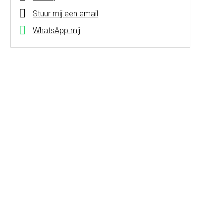
Stuur mij een email
WhatsApp mij