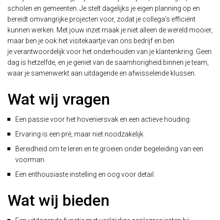
scholen en gemeenten. Je stelt dagelijks je eigen planning op en
bereidt omvangrijke projecten voor, zodat je collega’s efficiënt
kunnen werken. Met jouw inzet maak je niet alleen de wereld mooier,
maar ben je ook het visitekaartje van ons bedrijf en ben
je verantwoordelijk voor het onderhouden van je klantenkring. Geen
dag is hetzelfde, en je geniet van de saamhorigheid binnen je team,
waar je samenwerkt aan uitdagende en afwisselende klussen.
Wat wij vragen
Een passie voor het hoveniersvak en een actieve houding.
Ervaring is een pré, maar niet noodzakelijk.
Bereidheid om te leren en te groeien onder begeleiding van een
voorman.
Een enthousiaste instelling en oog voor detail.
Wat wij bieden