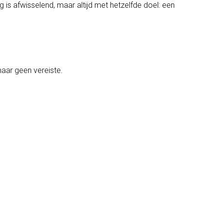
g is afwisselend, maar altijd met hetzelfde doel: een
aar geen vereiste.