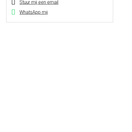
Stuur mij een email
WhatsApp mij