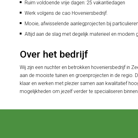
Ruim voldoende vrije dagen: 25 vakantiedagen
Werk volgens de cao Hoveniersbedrijf.
Mooie, afwisselende aanlegprojecten bij particulieren
Altijd aan de slag met degelijk materieel en modern
Over het bedrijf
Wij zijn een nuchter en betrokken hoveniersbedrijf in 
aan de mooiste tuinen en groenprojecten in de regio. De
klaar en werken met plezier samen aan kwalitatief hoo
mogelijkheden om jezelf verder te specialiseren binnen