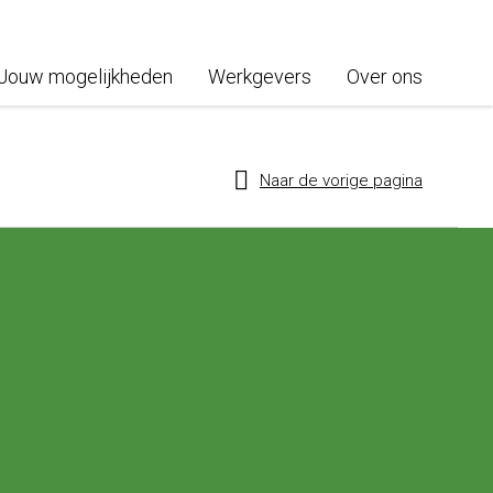
Jouw mogelijkheden
Werkgevers
Over ons
Naar de vorige pagina