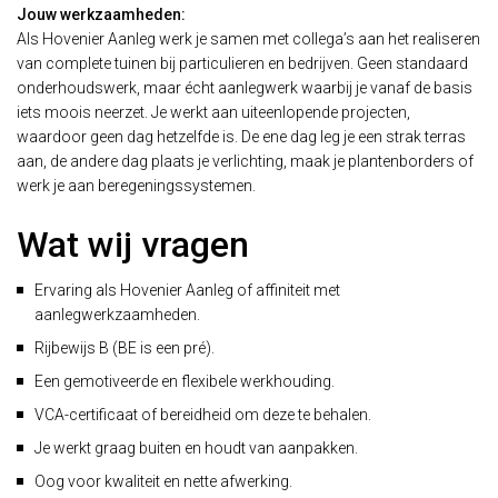
Jouw werkzaamheden:
Als Hovenier Aanleg werk je samen met collega’s aan het realiseren
van complete tuinen bij particulieren en bedrijven. Geen standaard
onderhoudswerk, maar écht aanlegwerk waarbij je vanaf de basis
iets moois neerzet. Je werkt aan uiteenlopende projecten,
waardoor geen dag hetzelfde is. De ene dag leg je een strak terras
aan, de andere dag plaats je verlichting, maak je plantenborders of
werk je aan beregeningssystemen.
Wat wij vragen
Ervaring als Hovenier Aanleg of affiniteit met
aanlegwerkzaamheden.
Rijbewijs B (BE is een pré).
Een gemotiveerde en flexibele werkhouding.
VCA-certificaat of bereidheid om deze te behalen.
Je werkt graag buiten en houdt van aanpakken.
Oog voor kwaliteit en nette afwerking.