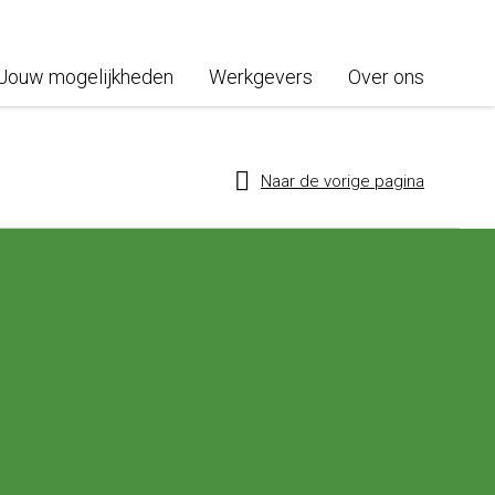
Jouw mogelijkheden
Werkgevers
Over ons
Naar de vorige pagina