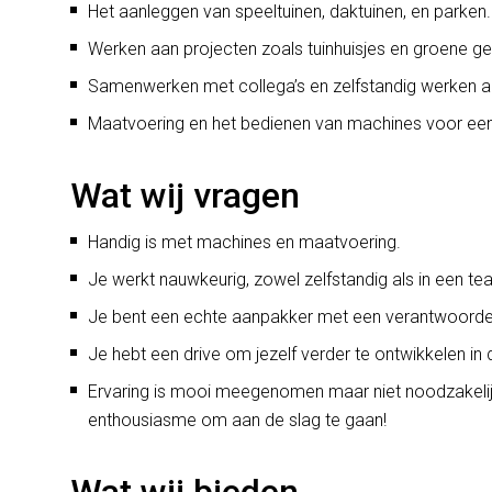
Het aanleggen van speeltuinen, daktuinen, en parken.
Werken aan projecten zoals tuinhuisjes en groene ge
Samenwerken met collega’s en zelfstandig werken aa
Maatvoering en het bedienen van machines voor een
Wat wij vragen
Handig is met machines en maatvoering.
Je werkt nauwkeurig, zowel zelfstandig als in een te
Je bent een echte aanpakker met een verantwoordel
Je hebt een drive om jezelf verder te ontwikkelen in
Ervaring is mooi meegenomen maar niet noodzakelij
enthousiasme om aan de slag te gaan!