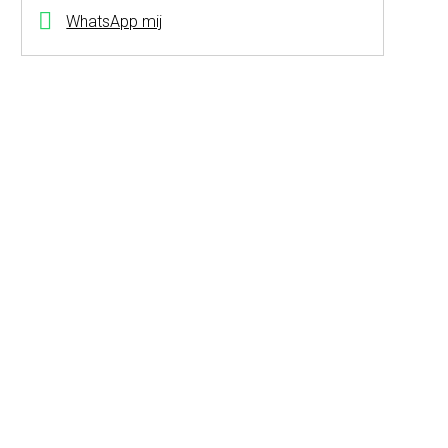
WhatsApp mij