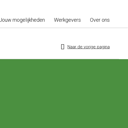
Jouw mogelijkheden
Werkgevers
Over ons
Naar de vorige pagina