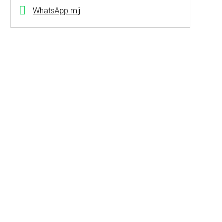
WhatsApp mij