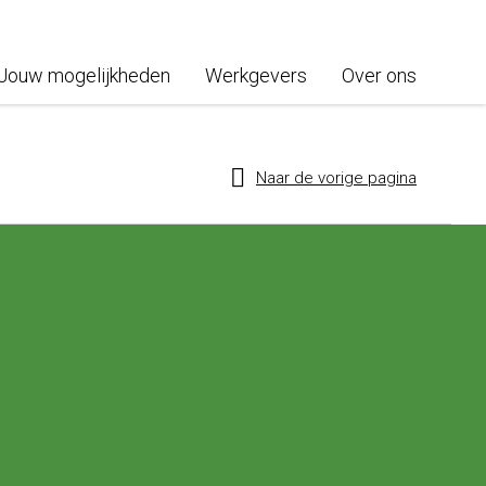
Jouw mogelijkheden
Werkgevers
Over ons
Naar de vorige pagina