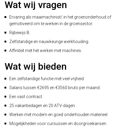
Wat wij vragen
Ervaring als maaimachinist/ in het groenonderhoud of
gemotiveerd om te werken in de groensector.
Rijbewijs B.
Zelfstandige en nauwkeurige werkhouding.
Affiniteit met het werken met machines.
Wat wij bieden
Een zelfstandige functie met veel vrijheid.
Salaris tussen €2695 en €3560 bruto per maand.
Een vast contract.
25 vakantiedagen en 20 ATV-dagen.
Werken met modern en goed onderhouden materieel.
Mogelijkheden voor cursussen en doorgroeikansen.