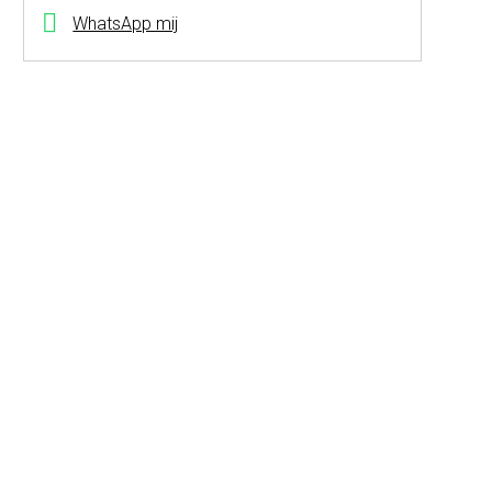
WhatsApp mij