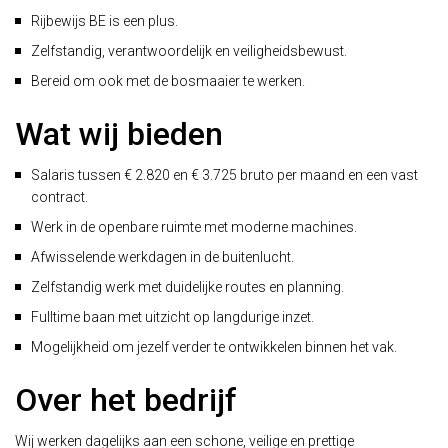
Rijbewijs BE is een plus.
Zelfstandig, verantwoordelijk en veiligheidsbewust.
Bereid om ook met de bosmaaier te werken.
Wat wij bieden
Salaris tussen € 2.820 en € 3.725 bruto per maand en een vast
contract.
Werk in de openbare ruimte met moderne machines.
Afwisselende werkdagen in de buitenlucht.
Zelfstandig werk met duidelijke routes en planning.
Fulltime baan met uitzicht op langdurige inzet.
Mogelijkheid om jezelf verder te ontwikkelen binnen het vak.
Over het bedrijf
Wij werken dagelijks aan een schone, veilige en prettige