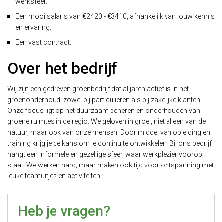
werksfeer.
Een mooi salaris van €2420 - €3410, afhankelijk van jouw kennis
en ervaring.
Een vast contract.
Over het bedrijf
Wij zijn een gedreven groenbedrijf dat al jaren actief is in het
groenonderhoud, zowel bij particulieren als bij zakelijke klanten.
Onze focus ligt op het duurzaam beheren en onderhouden van
groene ruimtes in de regio. We geloven in groei, niet alleen van de
natuur, maar ook van onze mensen. Door middel van opleiding en
training krijg je de kans om je continu te ontwikkelen. Bij ons bedrijf
hangt een informele en gezellige sfeer, waar werkplezier voorop
staat. We werken hard, maar maken ook tijd voor ontspanning met
leuke teamuitjes en activiteiten!
Heb je vragen?