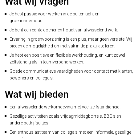
Wat wij vragen
Je hebt passie voor werken in de buitenlucht en
groenonderhoud.
Je bent een echte doener en houdt van afwisselend werk.
Ervaring in groenvoorziening is een plus, maar geen vereiste. Wij
bieden de mogelijkheid om het vak in de praktijk te leren.
Je hebt een positieve en flexibele werkhouding, en kunt zowel
zelfstandig als in teamverband werken.
Goede communicatieve vaardigheden voor contact met klanten,
bewoners en collega's.
Wat wij bieden
Een afwisselende werkomgeving met veel zelfstandigheid.
Gezellige activiteiten zoals vrijdagmiddagborrels, BBQ's en
andere bedrijfsuitjes.
Een enthousiast team van collega’s met een informele, gezellige