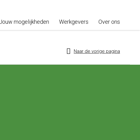
Jouw mogelijkheden
Werkgevers
Over ons
Naar de vorige pagina