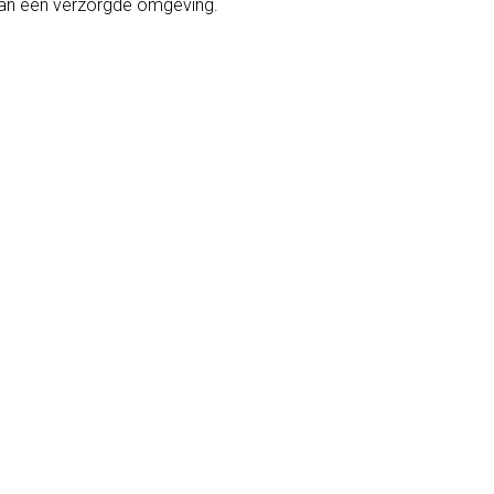
van een verzorgde omgeving.