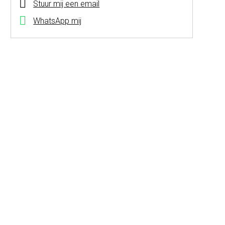
Stuur mij een email
WhatsApp mij