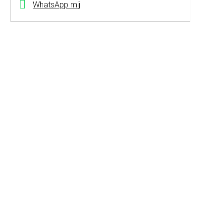
WhatsApp mij