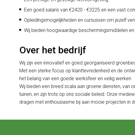
Een goed salaris van €2420 - €3225 en een vast con
Opleidingsmogelijkheden en cursussen om jezelf ver
Wij bieden hoogwaardige beschermingsmiddelen en
Over het bedrijf
Wij zijn een innovatief en goed georganiseerd groenbed
Met een sterke focus op klanttevredenheid en de ontw
het belang van een goede werksfeer en veilig werken.
Wij bieden een breed scala aan groene diensten, van o
tuinen, en zijn trots op ons sociale beleid. Onze medew
dragen met enthousiasme bij aan mooie projecten in 