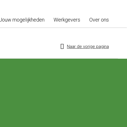
Jouw mogelijkheden
Werkgevers
Over ons
Naar de vorige pagina