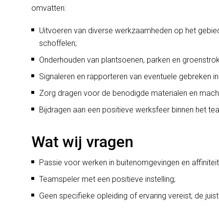
omvatten:
Uitvoeren van diverse werkzaamheden op het gebied
schoffelen;
Onderhouden van plantsoenen, parken en groenstrok
Signaleren en rapporteren van eventuele gebreken i
Zorg dragen voor de benodigde materialen en mach
Bijdragen aan een positieve werksfeer binnen het te
Wat wij vragen
Passie voor werken in buitenomgevingen en affinitei
Teamspeler met een positieve instelling;
Geen specifieke opleiding of ervaring vereist; de juist