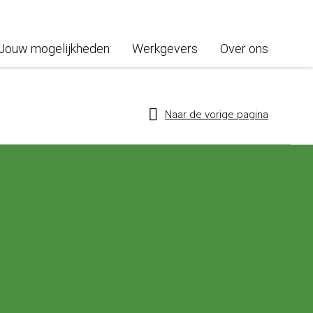
Jouw mogelijkheden
Werkgevers
Over ons
Naar de vorige pagina