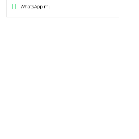
WhatsApp mij