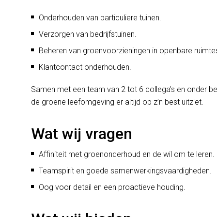
Onderhouden van particuliere tuinen.
Verzorgen van bedrijfstuinen.
Beheren van groenvoorzieningen in openbare ruimte
Klantcontact onderhouden.
Samen met een team van 2 tot 6 collega's en onder beg
de groene leefomgeving er altijd op z’n best uitziet.
Wat wij vragen
Affiniteit met groenonderhoud en de wil om te leren.
Teamspirit en goede samenwerkingsvaardigheden.
Oog voor detail en een proactieve houding.