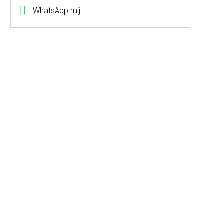
WhatsApp mij