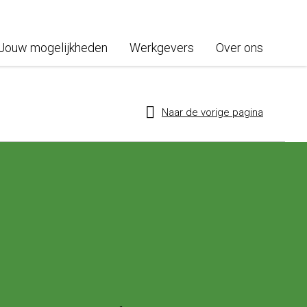
Jouw mogelijkheden
Werkgevers
Over ons
Naar de vorige pagina