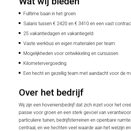
Wat wij bieden
Fulltime baan in het groen.
Salaris tussen € 2420 en € 3410 en een vast contrac
25 vakantiedagen en vakantiegeld.
Vaste werkbus en eigen materialen per team.
Mogelijkheden voor ontwikkeling en cursussen.
Kilometervergoeding.
Een hecht en gezellig team met aandacht voor de 
Over het bedrijf
Wij zijn een hoveniersbedrijf dat zich inzet voor het
passie voor groen en een sterk gevoel van verantwoor
particuliere tuinen, bedrijfsterreinen en openbare ruimtes
centraal, en we hechten veel waarde aan het welzijn 