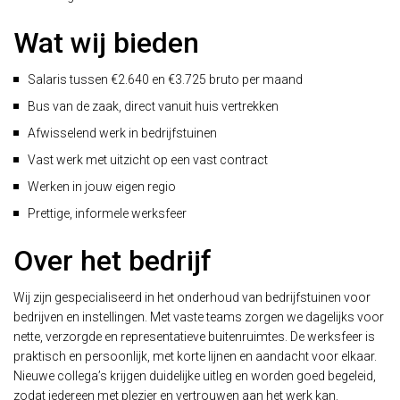
Wat wij bieden
Salaris tussen €2.640 en €3.725 bruto per maand
Bus van de zaak, direct vanuit huis vertrekken
Afwisselend werk in bedrijfstuinen
Vast werk met uitzicht op een vast contract
Werken in jouw eigen regio
Prettige, informele werksfeer
Over het bedrijf
Wij zijn gespecialiseerd in het onderhoud van bedrijfstuinen voor
bedrijven en instellingen. Met vaste teams zorgen we dagelijks voor
nette, verzorgde en representatieve buitenruimtes. De werksfeer is
praktisch en persoonlijk, met korte lijnen en aandacht voor elkaar.
Nieuwe collega’s krijgen duidelijke uitleg en worden goed begeleid,
zodat iedereen met plezier en vertrouwen aan het werk kan.