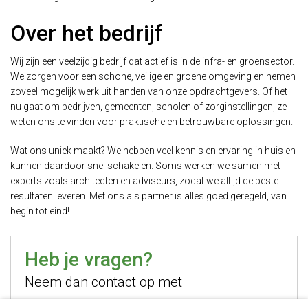
Over het bedrijf
Wij zijn een veelzijdig bedrijf dat actief is in de infra- en groensector.
We zorgen voor een schone, veilige en groene omgeving en nemen
zoveel mogelijk werk uit handen van onze opdrachtgevers. Of het
nu gaat om bedrijven, gemeenten, scholen of zorginstellingen, ze
weten ons te vinden voor praktische en betrouwbare oplossingen.
Wat ons uniek maakt? We hebben veel kennis en ervaring in huis en
kunnen daardoor snel schakelen. Soms werken we samen met
experts zoals architecten en adviseurs, zodat we altijd de beste
resultaten leveren. Met ons als partner is alles goed geregeld, van
begin tot eind!
Heb je vragen?
Neem dan contact op met