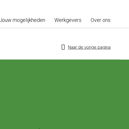
Jouw mogelijkheden
Werkgevers
Over ons
Naar de vorige pagina