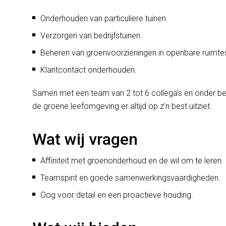
Onderhouden van particuliere tuinen.
Verzorgen van bedrijfstuinen.
Beheren van groenvoorzieningen in openbare ruimte
Klantcontact onderhouden.
Samen met een team van 2 tot 6 collega's en onder beg
de groene leefomgeving er altijd op z’n best uitziet.
Wat wij vragen
Affiniteit met groenonderhoud en de wil om te leren.
Teamspirit en goede samenwerkingsvaardigheden.
Oog voor detail en een proactieve houding.