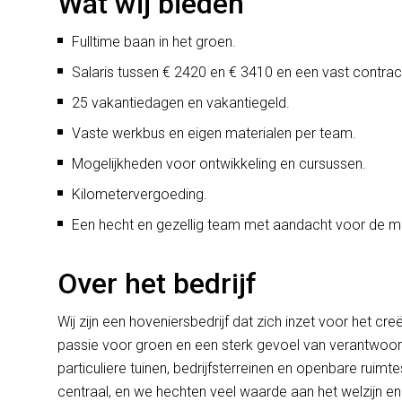
Wat wij bieden
Fulltime baan in het groen.
Salaris tussen € 2420 en € 3410 en een vast contrac
25 vakantiedagen en vakantiegeld.
Vaste werkbus en eigen materialen per team.
Mogelijkheden voor ontwikkeling en cursussen.
Kilometervergoeding.
Een hecht en gezellig team met aandacht voor de 
Over het bedrijf
Wij zijn een hoveniersbedrijf dat zich inzet voor het
passie voor groen en een sterk gevoel van verantwoor
particuliere tuinen, bedrijfsterreinen en openbare ruimtes
centraal, en we hechten veel waarde aan het welzijn 