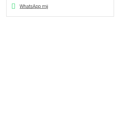
WhatsApp mij