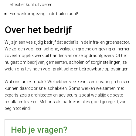
effectief kunt uitvoeren.
Een werkomgeving in de buitenlucht!
Over het bedrijf
Wij zijn een veelzijdig bedrijf dat actief is in de infra- en groensector.
We zorgen voor een schone, veilige en groene omgeving en nemen
zoveel mogelijk werk uit handen van onze opdrachtgevers. Of het
nu gaat om bedrijven, gemeenten, scholen of zorginstellingen, ze
weten ons te vinden voor praktische en betrouwbare oplossingen.
Wat ons uniek maakt? We hebben veel kennis en ervaring in huis en
kunnen daardoor snel schakelen. Soms werken we samen met
experts zoals architecten en adviseurs, zodat we altijd de beste
resultaten leveren. Met ons als partner is alles goed geregeld, van
begin tot eind!
Heb je vragen?