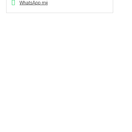
WhatsApp mij