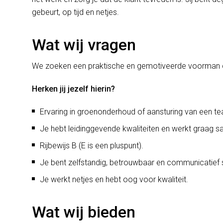
gebeurt, op tijd en netjes.
Wat wij vragen
We zoeken een praktische en gemotiveerde voorman die
Herken jij jezelf hierin?
Ervaring in groenonderhoud of aansturing van een t
Je hebt leidinggevende kwaliteiten en werkt graag 
Rijbewijs B (E is een pluspunt).
Je bent zelfstandig, betrouwbaar en communicatief s
Je werkt netjes en hebt oog voor kwaliteit.
Wat wij bieden