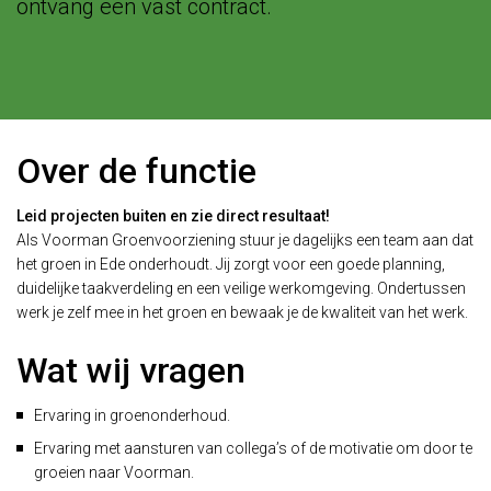
ontvang een vast contract.
Over de functie
Leid projecten buiten en zie direct resultaat!
Als Voorman Groenvoorziening stuur je dagelijks een team aan dat
het groen in Ede onderhoudt. Jij zorgt voor een goede planning,
duidelijke taakverdeling en een veilige werkomgeving. Ondertussen
werk je zelf mee in het groen en bewaak je de kwaliteit van het werk.
Wat wij vragen
Ervaring in groenonderhoud.
Ervaring met aansturen van collega’s of de motivatie om door te
groeien naar Voorman.