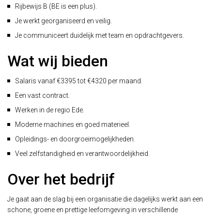
Rijbewijs B (BE is een plus).
Je werkt georganiseerd en veilig.
Je communiceert duidelijk met team en opdrachtgevers.
Wat wij bieden
Salaris vanaf €3395 tot €4320 per maand.
Een vast contract.
Werken in de regio Ede.
Moderne machines en goed materieel.
Opleidings- en doorgroeimogelijkheden.
Veel zelfstandigheid en verantwoordelijkheid.
Over het bedrijf
Je gaat aan de slag bij een organisatie die dagelijks werkt aan een
schone, groene en prettige leefomgeving in verschillende