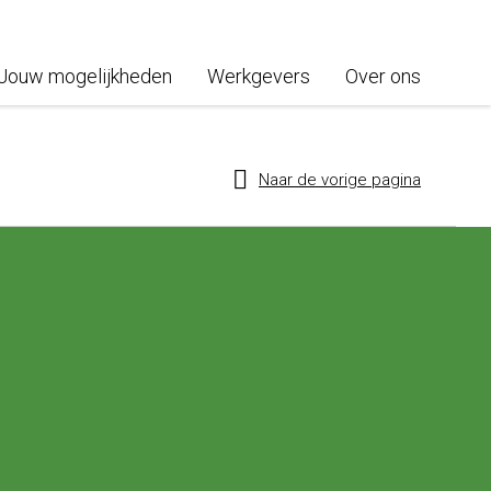
Jouw mogelijkheden
Werkgevers
Over ons
Naar de vorige pagina