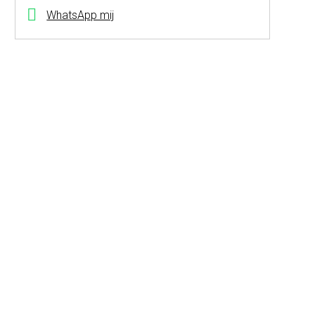
WhatsApp mij