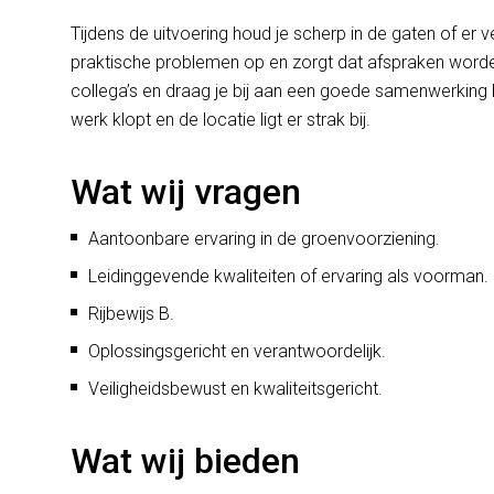
Tijdens de uitvoering houd je scherp in de gaten of er v
praktische problemen op en zorgt dat afspraken wor
collega’s en draag je bij aan een goede samenwerking b
werk klopt en de locatie ligt er strak bij.
Wat wij vragen
Aantoonbare ervaring in de groenvoorziening.
Leidinggevende kwaliteiten of ervaring als voorman.
Rijbewijs B.
Oplossingsgericht en verantwoordelijk.
Veiligheidsbewust en kwaliteitsgericht.
Wat wij bieden