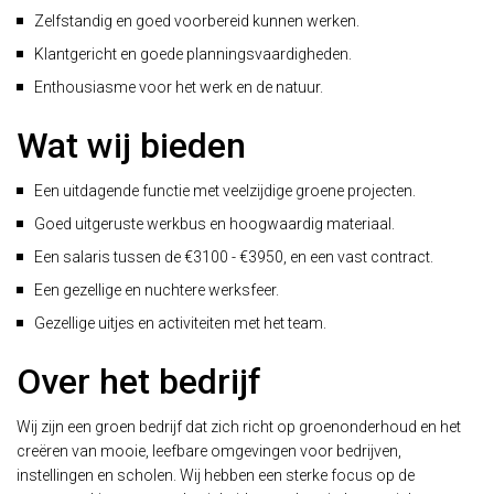
Zelfstandig en goed voorbereid kunnen werken.
Klantgericht en goede planningsvaardigheden.
Enthousiasme voor het werk en de natuur.
Wat wij bieden
Een uitdagende functie met veelzijdige groene projecten.
Goed uitgeruste werkbus en hoogwaardig materiaal.
Een salaris tussen de €3100 - €3950, en een vast contract.
Een gezellige en nuchtere werksfeer.
Gezellige uitjes en activiteiten met het team.
Over het bedrijf
Wij zijn een groen bedrijf dat zich richt op groenonderhoud en het
creëren van mooie, leefbare omgevingen voor bedrijven,
instellingen en scholen. Wij hebben een sterke focus op de