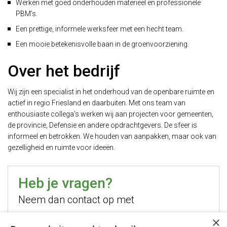
Werken met goed onderhouden materieel en professionele
PBM’s.
Een prettige, informele werksfeer met een hecht team.
Een mooie betekenisvolle baan in de groenvoorziening.
Over het bedrijf
Wij zijn een specialist in het onderhoud van de openbare ruimte en
actief in regio Friesland en daarbuiten. Met ons team van
enthousiaste collega’s werken wij aan projecten voor gemeenten,
de provincie, Defensie en andere opdrachtgevers. De sfeer is
informeel en betrokken. We houden van aanpakken, maar ook van
gezelligheid en ruimte voor ideeën.
Heb je vragen?
Neem dan contact op met
×
Hugo Jelier