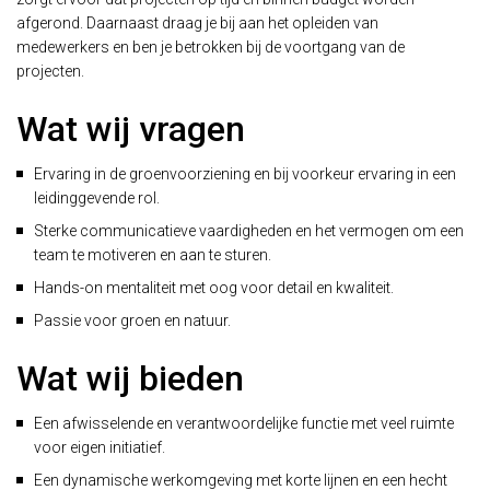
afgerond. Daarnaast draag je bij aan het opleiden van
medewerkers en ben je betrokken bij de voortgang van de
projecten.
Wat wij vragen
Ervaring in de groenvoorziening en bij voorkeur ervaring in een
leidinggevende rol.
Sterke communicatieve vaardigheden en het vermogen om een
team te motiveren en aan te sturen.
Hands-on mentaliteit met oog voor detail en kwaliteit.
Passie voor groen en natuur.
Wat wij bieden
Een afwisselende en verantwoordelijke functie met veel ruimte
voor eigen initiatief.
Een dynamische werkomgeving met korte lijnen en een hecht