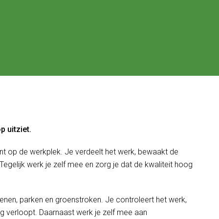
p uitziet.
nt op de werkplek. Je verdeelt het werk, bewaakt de
 Tegelijk werk je zelf mee en zorg je dat de kwaliteit hoog
oenen, parken en groenstroken. Je controleert het werk,
ing verloopt. Daarnaast werk je zelf mee aan