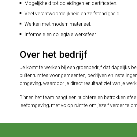
Mogelijkheid tot opleidingen en certificaten.
Veel verantwoordelijkheid en zelfstandigheid.
Werken met modern materieel.
Informele en collegiale werksfeer.
Over het bedrijf
Je komt te werken bij een groenbedrijf dat dagelijks 
buitenruimtes voor gemeenten, bedrijven en instellingen
omgeving, waardoor je direct resultaat ziet van je werk
Binnen het team hangt een nuchtere en betrokken sfeer
leefomgeving, met volop ruimte om jezelf verder te on