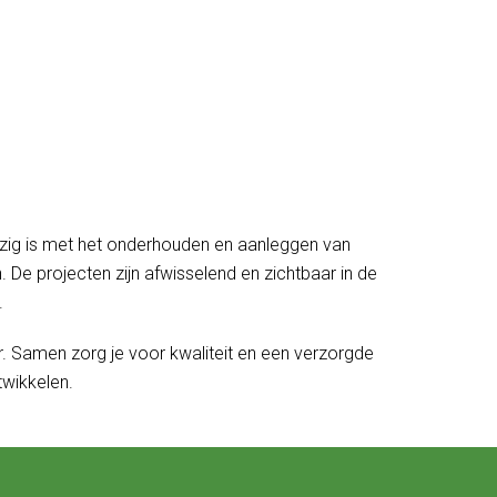
bezig is met het onderhouden en aanleggen van
. De projecten zijn afwisselend en zichtbaar in de
.
. Samen zorg je voor kwaliteit en een verzorgde
twikkelen.