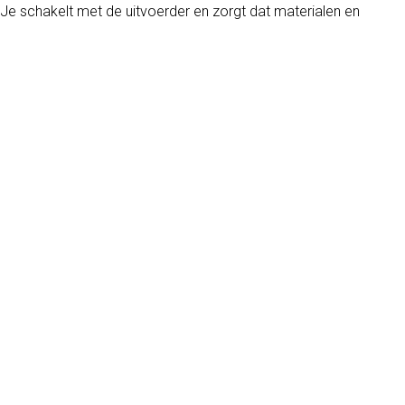
e schakelt met de uitvoerder en zorgt dat materialen en