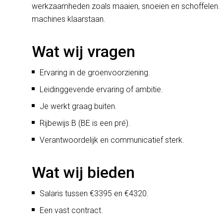
werkzaamheden zoals maaien, snoeien en schoffelen. J
machines klaarstaan.
Wat wij vragen
Ervaring in de groenvoorziening.
Leidinggevende ervaring of ambitie.
Je werkt graag buiten.
Rijbewijs B (BE is een pré).
Verantwoordelijk en communicatief sterk.
Wat wij bieden
Salaris tussen €3395 en €4320.
Een vast contract.