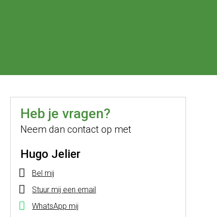
Heb je vragen?
Neem dan contact op met
Hugo Jelier
Bel mij
Stuur mij een email
WhatsApp mij