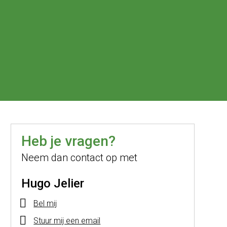
Heb je vragen?
Neem dan contact op met
Hugo Jelier
Bel mij
Stuur mij een email