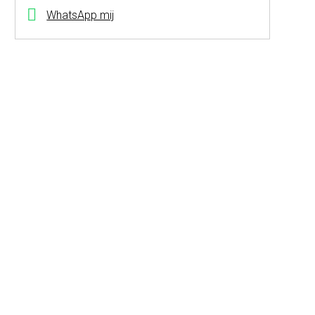
WhatsApp mij