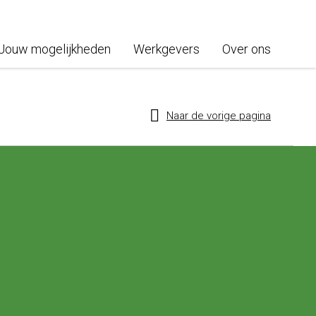
Jouw mogelijkheden
Werkgevers
Over ons
Naar de vorige pagina