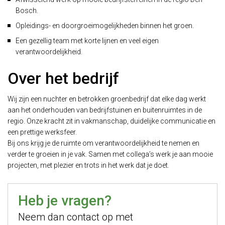
Bosch.
Opleidings- en doorgroeimogelijkheden binnen het groen.
Een gezellig team met korte lijnen en veel eigen
verantwoordelijkheid.
Over het bedrijf
Wij zijn een nuchter en betrokken groenbedrijf dat elke dag werkt
aan het onderhouden van bedrijfstuinen en buitenruimtes in de
regio. Onze kracht zit in vakmanschap, duidelijke communicatie en
een prettige werksfeer.
Bij ons krijg je de ruimte om verantwoordelijkheid te nemen en
verder te groeien in je vak. Samen met collega’s werk je aan mooie
projecten, met plezier en trots in het werk dat je doet.
Heb je vragen?
Neem dan contact op met