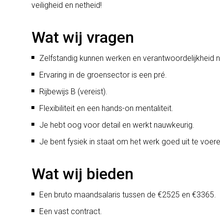
veiligheid en netheid!
Wat wij vragen
Zelfstandig kunnen werken en verantwoordelijkheid 
Ervaring in de groensector is een pré.
Rijbewijs B (vereist).
Flexibiliteit en een hands-on mentaliteit.
Je hebt oog voor detail en werkt nauwkeurig.
Je bent fysiek in staat om het werk goed uit te voer
Wat wij bieden
Een bruto maandsalaris tussen de €2525 en €3365.
Een vast contract.