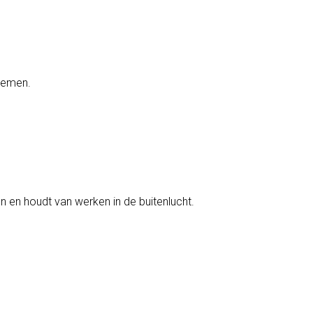
nemen.
en en houdt van werken in de buitenlucht.