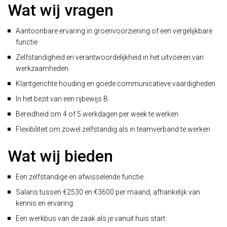
Wat wij vragen
Aantoonbare ervaring in groenvoorziening of een vergelijkbare
functie
Zelfstandigheid en verantwoordelijkheid in het uitvoeren van
werkzaamheden
Klantgerichte houding en goede communicatieve vaardigheden
In het bezit van een rijbewijs B
Bereidheid om 4 of 5 werkdagen per week te werken
Flexibiliteit om zowel zelfstandig als in teamverband te werken
Wat wij bieden
Een zelfstandige en afwisselende functie.
Salaris tussen €2530 en €3600 per maand, afhankelijk van
kennis en ervaring.
Een werkbus van de zaak als je vanuit huis start.